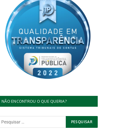
NÃO ENCONTROU O QUE QUERIA?