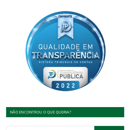
NÃO ENCONTROU O QUE QUERIA?