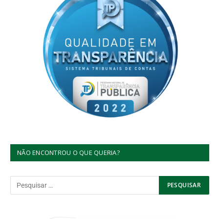
NÃO ENCONTROU O QUE QUERIA?