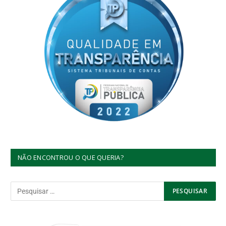
NÃO ENCONTROU O QUE QUERIA?