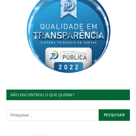
NÃO ENCONTROU O QUE QUERIA?