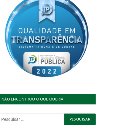
NÃO ENCONTROU O QUE QUERIA?