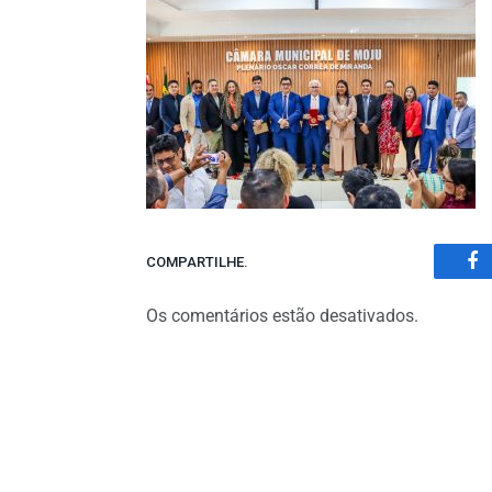
COMPARTILHE.
Fa
Os comentários estão desativados.