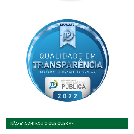
NÃO ENCONTROU O QUE QUERIA?