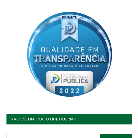
NÃO ENCONTROU O QUE QUERIA?