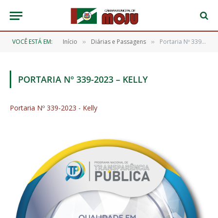
VOCÊ ESTÁ EM:
Início
Diárias e Passagens
Portaria Nº 339-2023 – Kelly
»
»
PORTARIA Nº 339-2023 – KELLY
Portaria Nº 339-2023 - Kelly