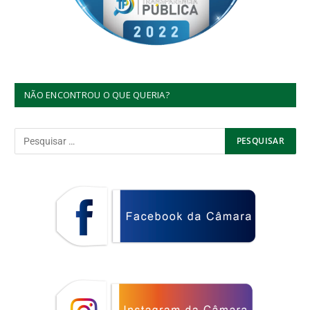
NÃO ENCONTROU O QUE QUERIA?