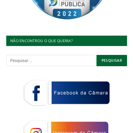
NÃO ENCONTROU O QUE QUERIA?