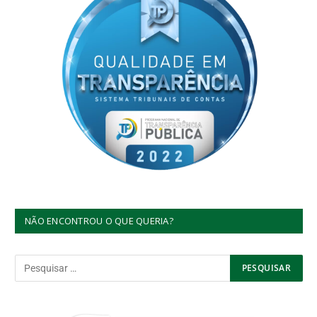
NÃO ENCONTROU O QUE QUERIA?