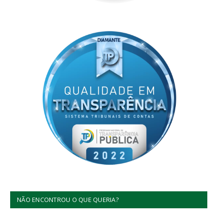
NÃO ENCONTROU O QUE QUERIA?