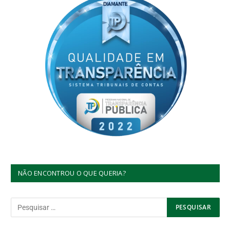
NÃO ENCONTROU O QUE QUERIA?