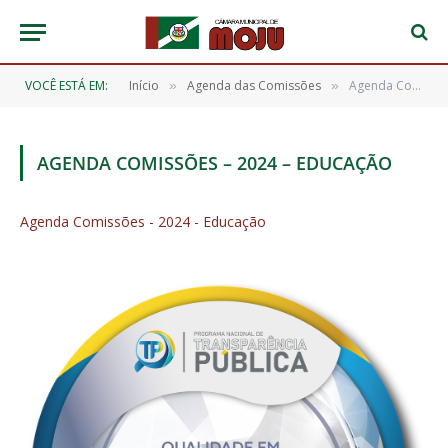
VOCÊ ESTÁ EM:
Início
Agenda das Comissões
Agenda Comissões – 2024 – Educação
»
»
AGENDA COMISSÕES – 2024 – EDUCAÇÃO
Agenda Comissões - 2024 - Educação