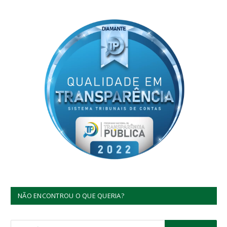
NÃO ENCONTROU O QUE QUERIA?